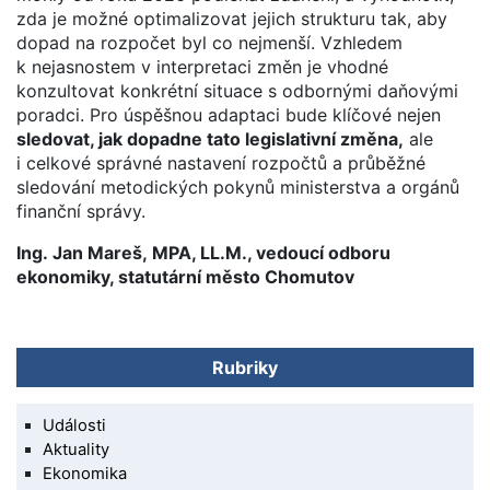
zda je možné optimalizovat jejich strukturu tak, aby
dopad na rozpočet byl co nejmenší. Vzhledem
k nejasnostem v interpretaci změn je vhodné
konzultovat konkrétní situace s odbornými daňovými
poradci. Pro úspěšnou adaptaci bude klíčové nejen
sledovat, jak dopadne tato legislativní změna,
ale
i celkové správné nastavení rozpočtů a průběžné
sledování metodických pokynů ministerstva a orgánů
finanční správy.
Ing. Jan Mareš, MPA, LL.M., vedoucí odboru
ekonomiky, statutární město Chomutov
Rubriky
Události
Aktuality
Ekonomika