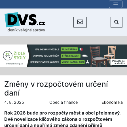
Změny v rozpočtovém určení
daní
4. 8. 2025
Obec a finance
Ekonomika
Rok 2026 bude pro rozpočty měst a obcí přelomový.
Dvě novelizace klíčového zákona o rozpočtovém
určení daní a nepřímá změna zdanění příjmů