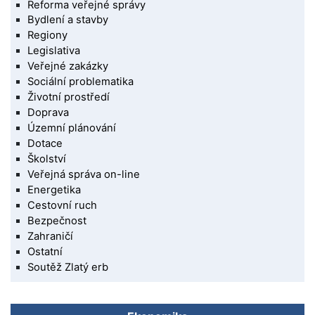
Reforma veřejné správy
Bydlení a stavby
Regiony
Legislativa
Veřejné zakázky
Sociální problematika
Životní prostředí
Doprava
Územní plánování
Dotace
Školství
Veřejná správa on-line
Energetika
Cestovní ruch
Bezpečnost
Zahraničí
Ostatní
Soutěž Zlatý erb