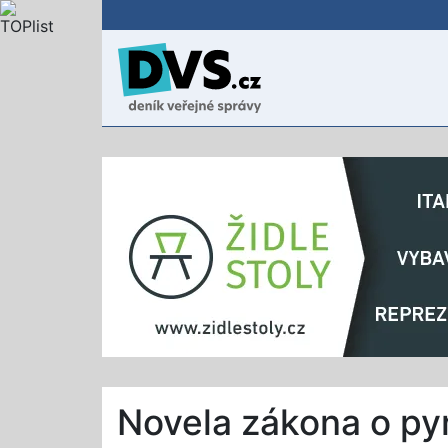
Novela zákona o pyr