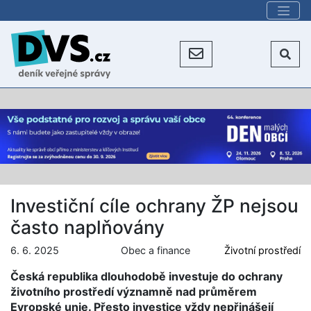
Investiční cíle ochrany ŽP nejsou
často naplňovány
6. 6. 2025
Obec a finance
Životní prostředí
Česká republika dlouhodobě investuje do ochrany
životního prostředí významně nad průměrem
Evropské unie. Přesto investice vždy nepřinášejí