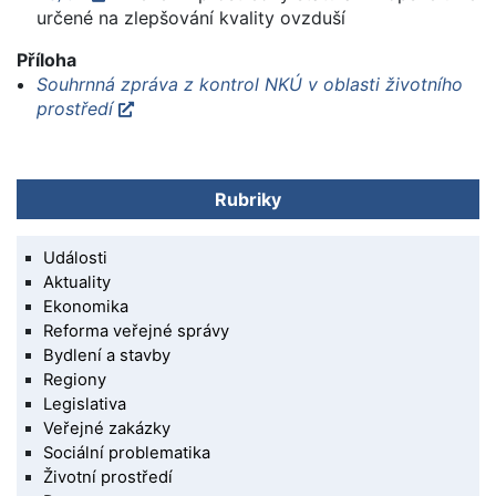
určené na zlepšování kvality ovzduší
Příloha
Souhrnná zpráva z kontrol NKÚ v oblasti životního
prostředí
Rubriky
Události
Aktuality
Ekonomika
Reforma veřejné správy
Bydlení a stavby
Regiony
Legislativa
Veřejné zakázky
Sociální problematika
Životní prostředí