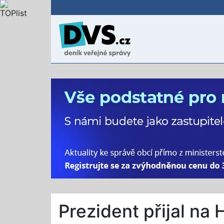
Prezident přijal na