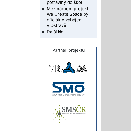
potraviny do škol
Mezinárodní projekt
We Create Space byl
oficiálně zahájen
v Ostravě
Další
Partneři projektu