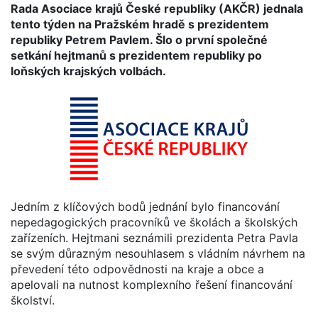
Rada Asociace krajů České republiky (AKČR) jednala
tento týden na Pražském hradě s prezidentem
republiky Petrem Pavlem. Šlo o první společné
setkání hejtmanů s prezidentem republiky po
loňských krajských volbách.
Jedním z klíčových bodů jednání bylo financování
nepedagogických pracovníků ve školách a školských
zařízeních. Hejtmani seznámili prezidenta Petra Pavla
se svým důrazným nesouhlasem s vládním návrhem na
převedení této odpovědnosti na kraje a obce a
apelovali na nutnost komplexního řešení financování
školství.