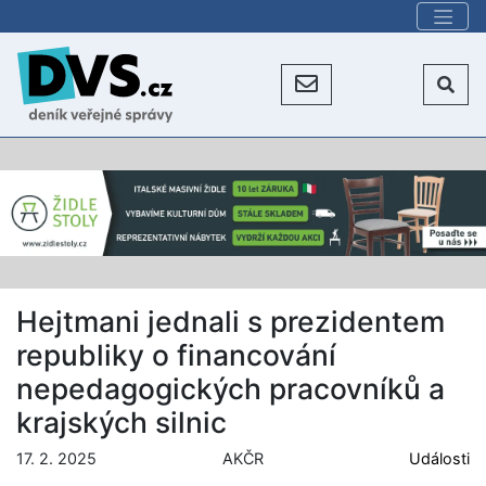
Hejtmani jednali s prezidentem
republiky o financování
nepedagogických pracovníků a
krajských silnic
17. 2. 2025
AKČR
Události