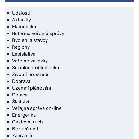
Události
Aktuality
Ekonomika
Reforma veřejné správy
Bydlení a stavby
Regiony
Legislativa
Veřejné zakázky
Sociální problematika
Životní prostředí
Doprava
Územní plánování
Dotace
Školství
Veřejná správa on-line
Energetika
Cestovní ruch
Bezpečnost
Zahraničí