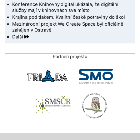
Konference Knihovny.digital ukázala, že digitální
služby mají v knihovnách své místo
Krajina pod tlakem. Kvalitní české potraviny do škol
Mezinárodní projekt We Create Space byl oficiálně
zahájen v Ostravě
Další
Partneři projektu