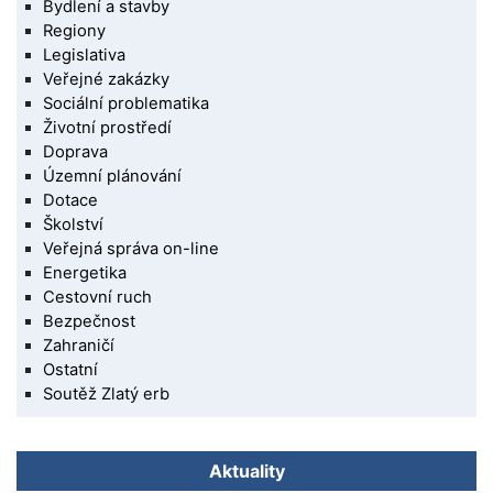
Bydlení a stavby
Regiony
Legislativa
Veřejné zakázky
Sociální problematika
Životní prostředí
Doprava
Územní plánování
Dotace
Školství
Veřejná správa on-line
Energetika
Cestovní ruch
Bezpečnost
Zahraničí
Ostatní
Soutěž Zlatý erb
Aktuality