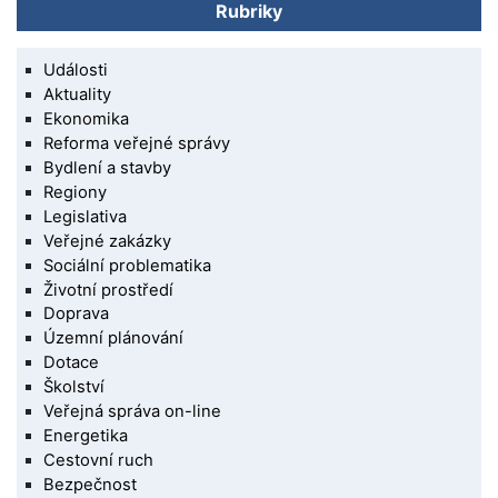
Rubriky
Události
Aktuality
Ekonomika
Reforma veřejné správy
Bydlení a stavby
Regiony
Legislativa
Veřejné zakázky
Sociální problematika
Životní prostředí
Doprava
Územní plánování
Dotace
Školství
Veřejná správa on-line
Energetika
Cestovní ruch
Bezpečnost