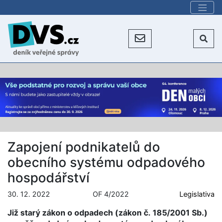
Zapojení podnikatelů do
obecního systému odpadového
hospodářství
30. 12. 2022
OF 4/2022
Legislativa
Již starý zákon o odpadech (zákon č. 185/2001 Sb.)