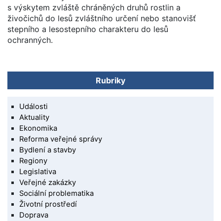
s výskytem zvláště chráněných druhů rostlin a
živočichů do lesů zvláštního určení nebo stanovišť
stepního a lesostepního charakteru do lesů
ochranných.
Rubriky
Události
Aktuality
Ekonomika
Reforma veřejné správy
Bydlení a stavby
Regiony
Legislativa
Veřejné zakázky
Sociální problematika
Životní prostředí
Doprava