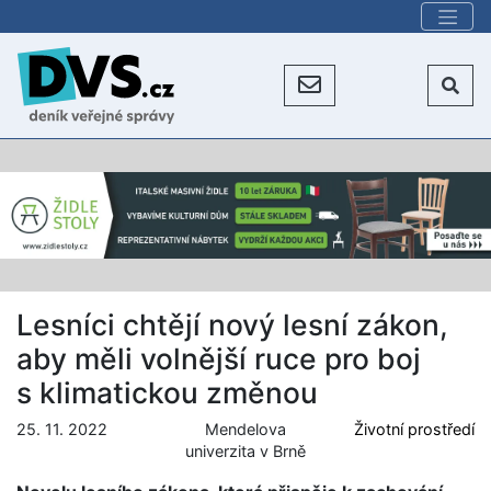
Lesníci chtějí nový lesní zákon,
aby měli volnější ruce pro boj
s klimatickou změnou
25. 11. 2022
Mendelova
Životní prostředí
univerzita v Brně