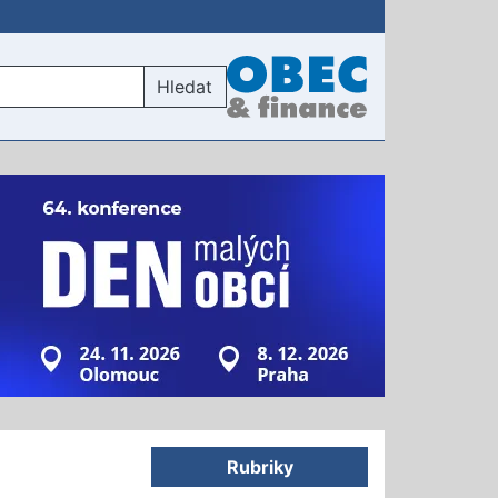
Hledat
Rubriky