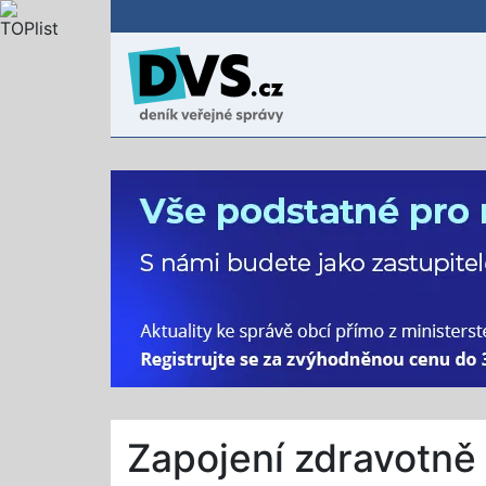
Zapojení zdravotně