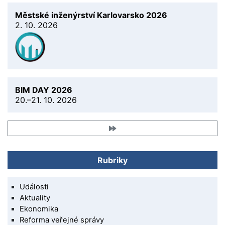
Městské inženýrství Karlovarsko 2026
2. 10. 2026
BIM DAY 2026
20.–21. 10. 2026
Rubriky
Události
Aktuality
Ekonomika
Reforma veřejné správy