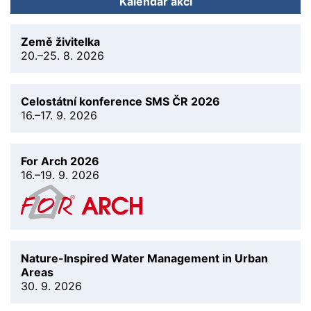
Kalendář akcí
Země živitelka
20.–25. 8. 2026
Celostátní konference SMS ČR 2026
16.–17. 9. 2026
For Arch 2026
16.–19. 9. 2026
Nature-Inspired Water Management in Urban
Areas
30. 9. 2026