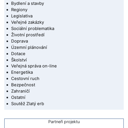
Bydlení a stavby
Regiony
Legislativa
Veřejné zakázky
Sociální problematika
Životní prostředí
Doprava
Územní plánování
Dotace
Školství
Veřejná správa on-line
Energetika
Cestovní ruch
Bezpečnost
Zahraničí
Ostatní
Soutěž Zlatý erb
Partneři projektu